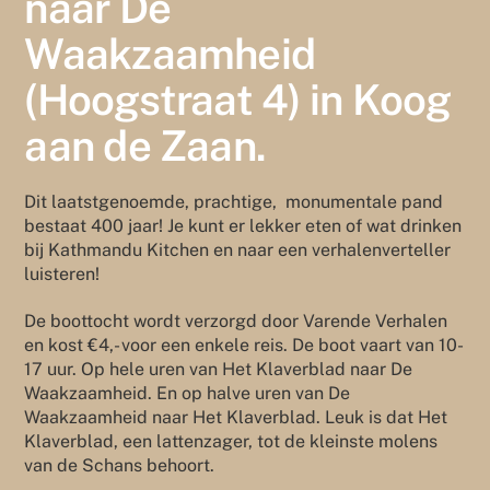
naar De
Waakzaamheid
(Hoogstraat 4) in Koog
aan de Zaan.
Dit laatstgenoemde, prachtige, monumentale pand
bestaat 400 jaar! Je kunt er lekker eten of wat drinken
bij Kathmandu Kitchen en naar een verhalenverteller
luisteren!
De boottocht wordt verzorgd door Varende Verhalen
en kost €4,- voor een enkele reis. De boot vaart van 10-
17 uur. Op hele uren van Het Klaverblad naar De
Waakzaamheid. En op halve uren van De
Waakzaamheid naar Het Klaverblad. Leuk is dat Het
Klaverblad, een lattenzager, tot de kleinste molens
van de Schans behoort.