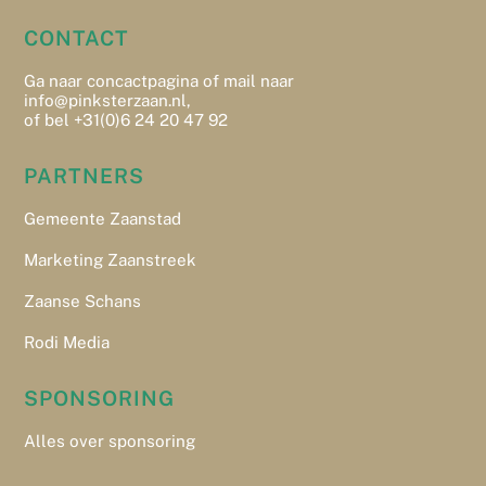
CONTACT
Ga naar
concactpagina
of
mail naar
info@pinksterzaan.nl,
of bel +31(0)6 24 20 47 92
PARTNERS
Gemeente Zaanstad
Marketing Zaanstreek
Zaanse Schans
Rodi Media
SPONSORING
Alles over sponsoring