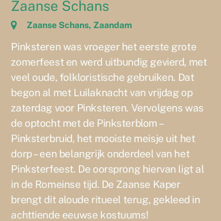
Zaanse Schans
Zaanse Schans, Zaandam
Pinksteren was vroeger het eerste grote
zomerfeest en werd uitbundig gevierd, met
veel oude, folkloristische gebruiken. Dat
begon al met Luilaknacht van vrijdag op
zaterdag voor Pinksteren. Vervolgens was
de optocht met de Pinksterblom –
Pinksterbruid, het mooiste meisje uit het
dorp – een belangrijk onderdeel van het
Pinksterfeest. De oorsprong hiervan ligt al
in de Romeinse tijd. De Zaanse Kaper
brengt dit aloude ritueel terug, gekleed in
achttiende eeuwse kostuums!