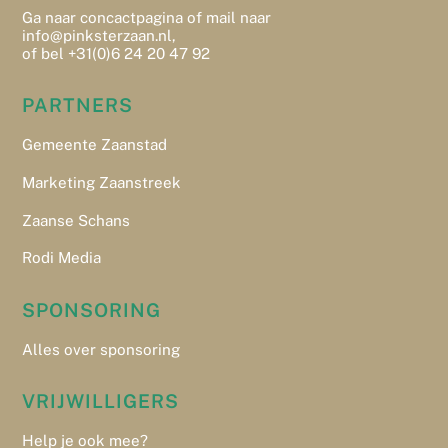
Ga naar
concactpagina
of
mail naar
info@pinksterzaan.nl,
of bel +31(0)6 24 20 47 92
PARTNERS
Gemeente Zaanstad
Marketing Zaanstreek
Zaanse Schans
Rodi Media
SPONSORING
Alles over sponsoring
VRIJWILLIGERS
Help je ook mee?